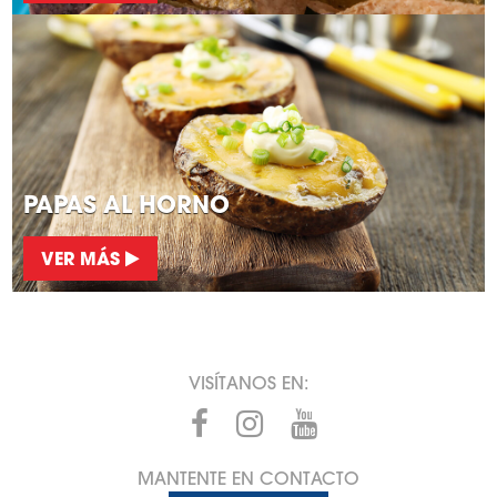
PAPAS AL HORNO
VER MÁS
VISÍTANOS EN:
MANTENTE EN CONTACTO