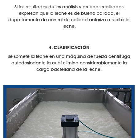
Si los resultados de los análisis y pruebas realizadas
expresan que la leche es de buena calidad, el
departamento de control de calidad autoriza a recibir la
leche.
4. CLARIFICACIÓN
Se somete la leche en una máquina de fuerza centrífuga
autodeslodante la cuál elimina considerablemente la
carga bacteriana de la leche.