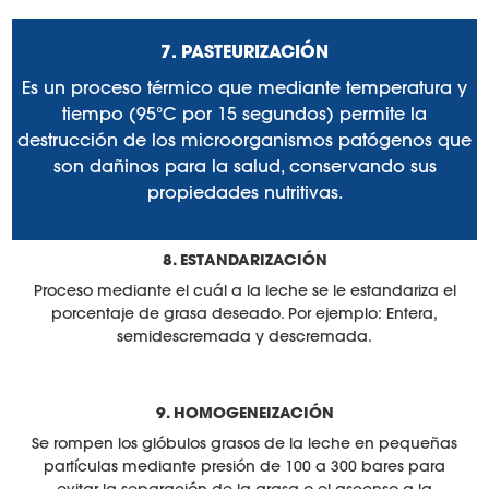
7. PASTEURIZACIÓN
Es un proceso térmico que mediante temperatura y
tiempo (95°C por 15 segundos) permite la
destrucción de los microorganismos patógenos que
son dañinos para la salud, conservando sus
propiedades nutritivas.
8. ESTANDARIZACIÓN
Proceso mediante el cuál a la leche se le estandariza el
porcentaje de grasa deseado. Por ejemplo: Entera,
semidescremada y descremada.
9. HOMOGENEIZACIÓN
Se rompen los glóbulos grasos de la leche en pequeñas
partículas mediante presión de 100 a 300 bares para