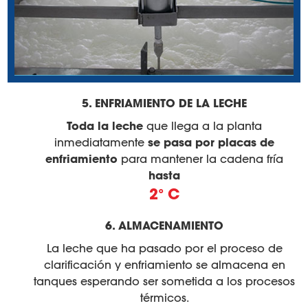
5. ENFRIAMIENTO DE LA LECHE
Toda la leche
que llega a la planta
se pasa por placas de
inmediatamente
enfriamiento
para mantener la cadena fría
hasta
2° C
6. ALMACENAMIENTO
La leche que ha pasado por el proceso de
clarificación y enfriamiento se almacena en
tanques esperando ser sometida a los procesos
térmicos.