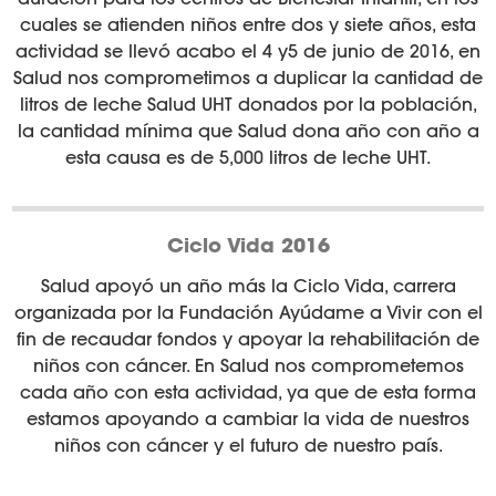
cuales se atienden niños entre dos y siete años, esta
actividad se llevó acabo el 4 y5 de junio de 2016, en
Salud nos comprometimos a duplicar la cantidad de
litros de leche Salud UHT donados por la población,
la cantidad mínima que Salud dona año con año a
esta causa es de 5,000 litros de leche UHT.
Ciclo Vida 2016
Salud apoyó un año más la Ciclo Vida, carrera
organizada por la Fundación Ayúdame a Vivir con el
fin de recaudar fondos y apoyar la rehabilitación de
niños con cáncer. En Salud nos comprometemos
cada año con esta actividad, ya que de esta forma
estamos apoyando a cambiar la vida de nuestros
niños con cáncer y el futuro de nuestro país.