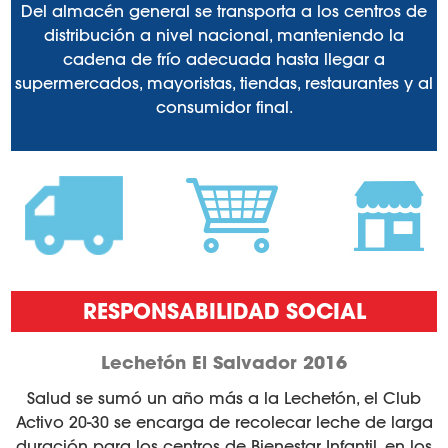
Del almacén general se transporta a los centros de
distribución a nivel nacional, manteniendo la
cadena de frío adecuada hasta llegar a
supermercados, mayoristas, tiendas, restaurantes y al
consumidor final.
RESPONSABILIDAD SOCIAL
Lechetón El Salvador 2016
Salud se sumó un año más a la Lechetón, el Club
Activo 20-30 se encarga de recolecar leche de larga
duración para los centros de Bienestar Infantil, en los