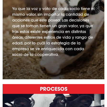
Ya que la voz y voto de cada socio tiene el
mismo valor, sin importar la cantidad de
acciones que este posea. Las decisiones
que se toman tienen un gran valor, ya que
tras estas existe experiencia en distintas
áreas, diferentes estilos de vida y rango de
edad, por lo cuál la estrategia de la
empresa se ve enriquecida con cada
socio de la cooperativa.
PROCESOS