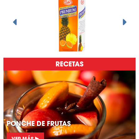
RECETAS
PONCHE DE FRUTAS
VER MÁS