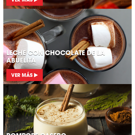
LECHE CON CHOCOLATE DE LA
ABUELITA
VER MÁS