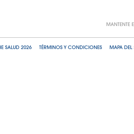
MANTENTE 
E SALUD 2026
TÉRMINOS Y CONDICIONES
MAPA DEL 