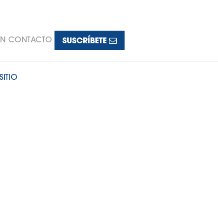
EN CONTACTO
SUSCRÍBETE
SITIO