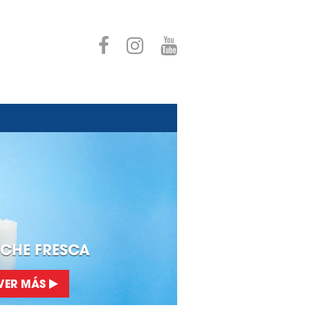
ECHE FRESCA
VER MÁS