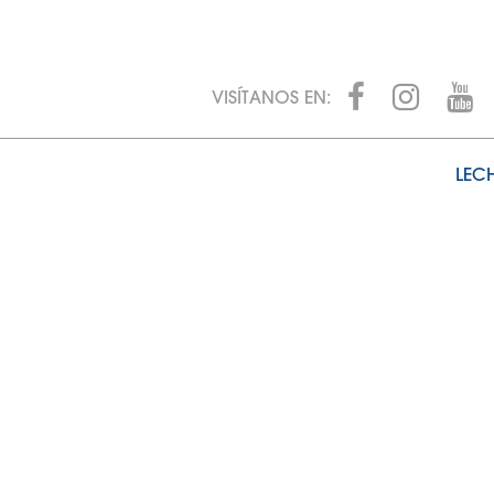
VISÍTANOS EN:
LECH