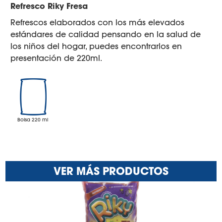
Refresco Riky Fresa
Refrescos elaborados con los más elevados
estándares de calidad pensando en la salud de
los niños del hogar, puedes encontrarlos en
presentación de 220ml.
Bolsa 220 ml
VER MÁS PRODUCTOS