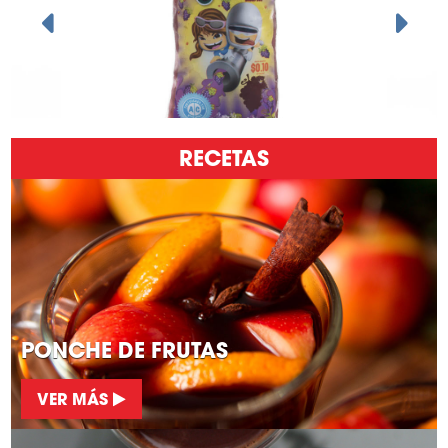
RECETAS
PONCHE DE FRUTAS
VER MÁS