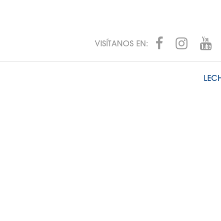
VISÍTANOS EN:
LECH