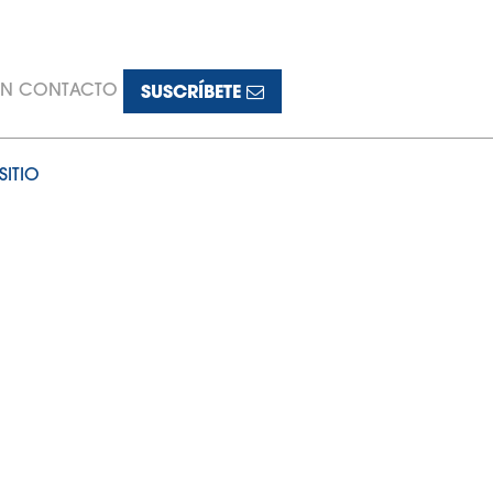
EN CONTACTO
SUSCRÍBETE
SITIO