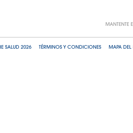
MANTENTE 
E SALUD 2026
TÉRMINOS Y CONDICIONES
MAPA DEL 