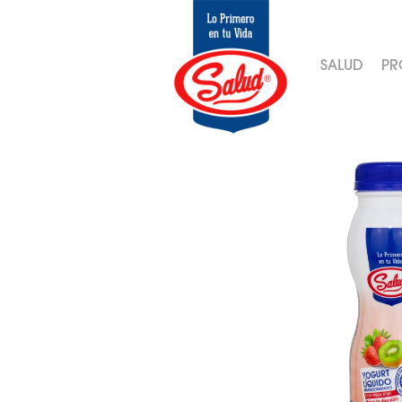
SALUD
PR