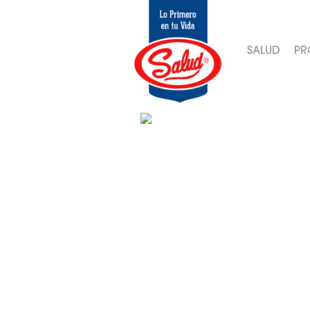
SALUD
PR