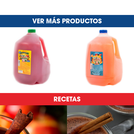
VER MÁS PRODUCTOS
RECETAS