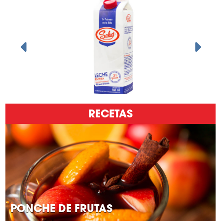
RECETAS
PONCHE DE FRUTAS