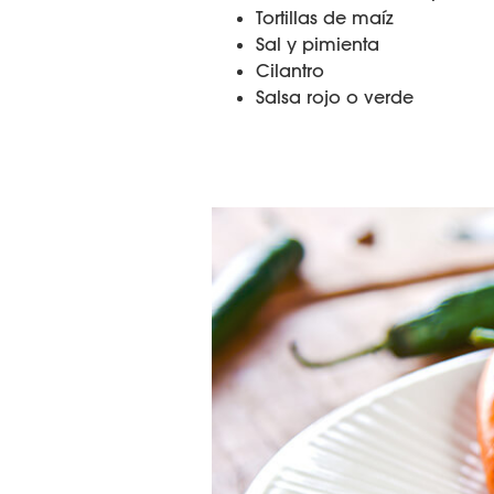
Tortillas de maíz
Sal y pimienta
Cilantro
Salsa rojo o verde