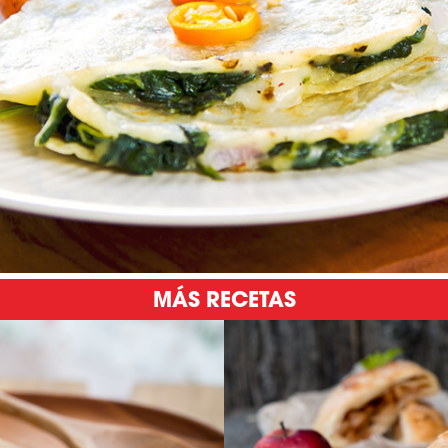
MÁS RECETAS